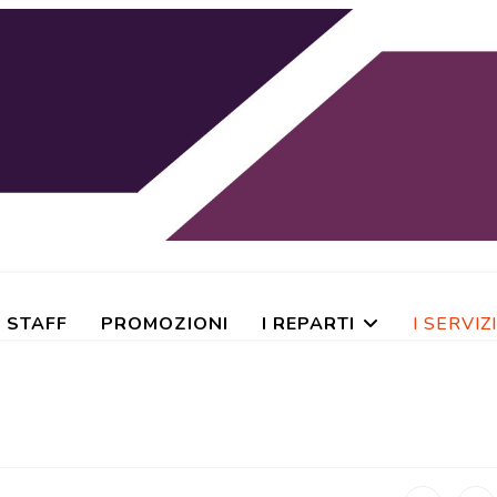
STAFF
PROMOZIONI
I REPARTI
I SERVIZI