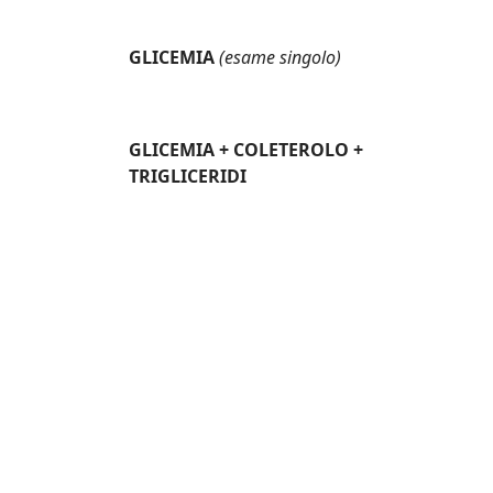
GLICEMIA
(esame singolo)
GLICEMIA + COLETEROLO +
TRIGLICERIDI