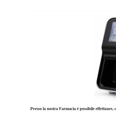
Presso la nostra Farmacia è possibile effettuare,