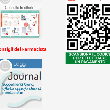
onsigli del Farmacista