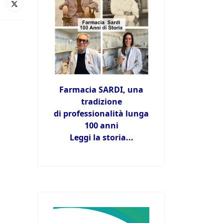
Farmacia SARDI, una
tradizione
di professionalità lunga
100 anni
Leggi la storia...