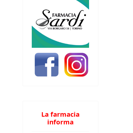
La farmacia
informa