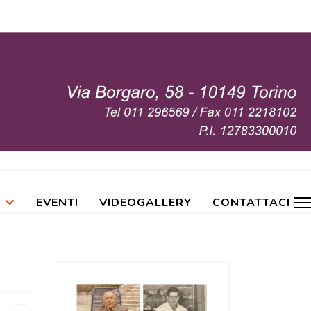
EVENTI
VIDEOGALLERY
CONTATTACI