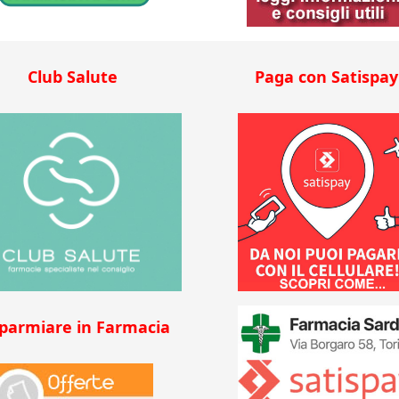
Club Salute
Paga con Satispay
sparmiare in Farmacia