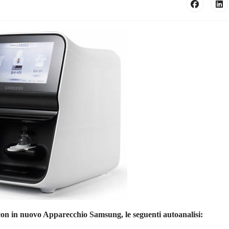
 con in nuovo Apparecchio Samsung, le seguenti autoanalisi: