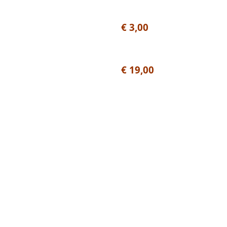
€ 3,00
€ 19
,00